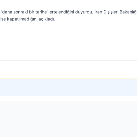
daha sonraki bir tarihe” ertelendiğini duyurdu. İran Dışişleri Bakanlığ
se kapatılmadığını açıkladı.