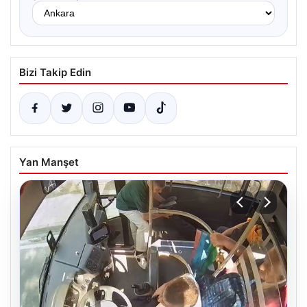
Bizi Takip Edin
Yan Manşet