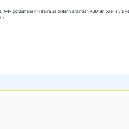
l Aviv görüşmelerinin İran’a saldırıların ardından ABD’nin baskısıyla 
dü.