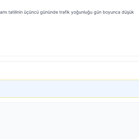
ramı tatilinin üçüncü gününde trafik yoğunluğu gün boyunca düşük