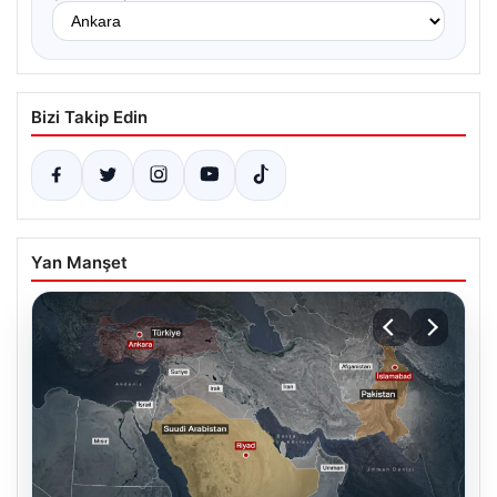
Bizi Takip Edin
Yan Manşet