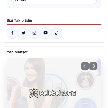
Bizi Takip Edin
Yan Manşet