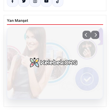
Yan Manşet
08.08.2026