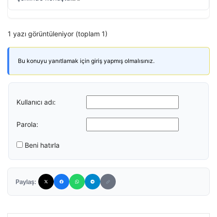
1 yazı görüntüleniyor (toplam 1)
Bu konuyu yanıtlamak için giriş yapmış olmalısınız.
Kullanıcı adı:
Parola:
Beni hatırla
Paylaş: