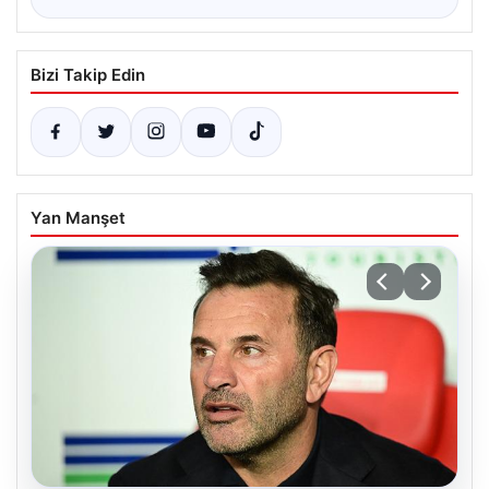
Bizi Takip Edin
Yan Manşet