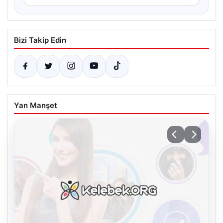
Bizi Takip Edin
Yan Manşet