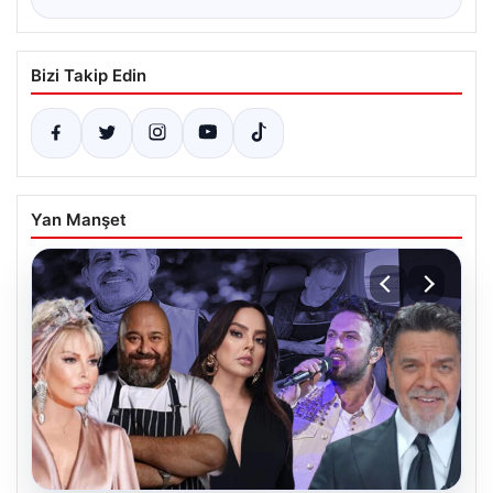
Bizi Takip Edin
Yan Manşet