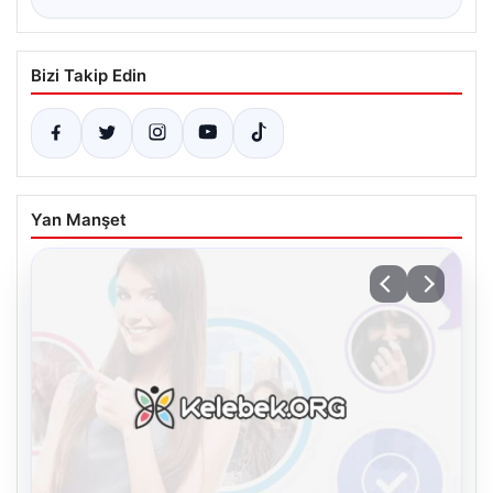
Bizi Takip Edin
Yan Manşet