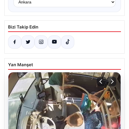
Bizi Takip Edin
Yan Manşet