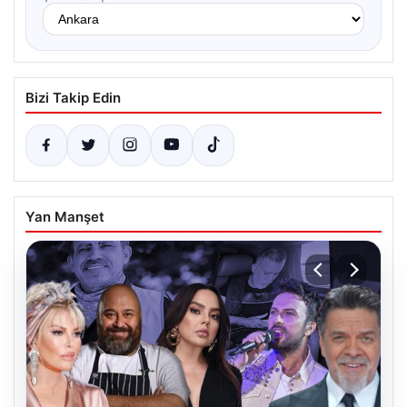
Bizi Takip Edin
Yan Manşet