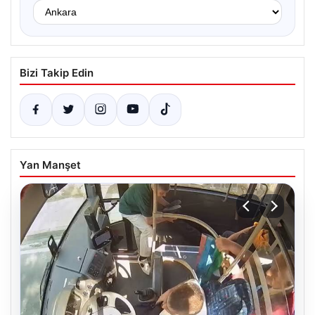
Bizi Takip Edin
Yan Manşet