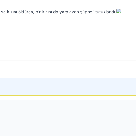
 ve kızını öldüren, bir kızını da yaralayan şüpheli tutuklandı.