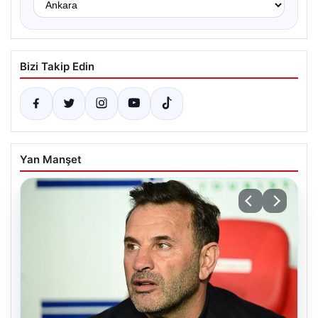
Bizi Takip Edin
Yan Manşet