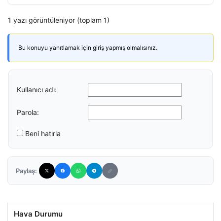
1 yazı görüntüleniyor (toplam 1)
Bu konuyu yanıtlamak için giriş yapmış olmalısınız.
Kullanıcı adı:
Parola:
Beni hatırla
Paylaş:
Hava Durumu