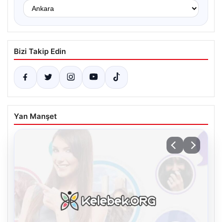
Bizi Takip Edin
Yan Manşet