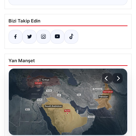
Bizi Takip Edin
Yan Manşet