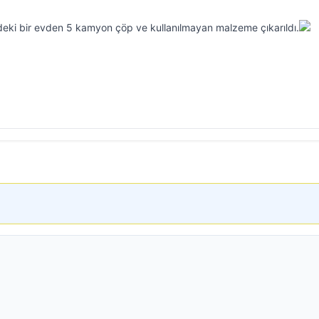
ndeki bir evden 5 kamyon çöp ve kullanılmayan malzeme çıkarıldı.