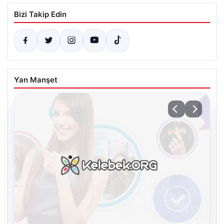
Bizi Takip Edin
Yan Manşet