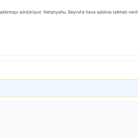
ldırmayı sürdürüyor. Netanyahu, Beyrut’a hava saldırısı talimatı verdi