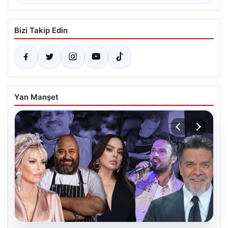
Bizi Takip Edin
Yan Manşet