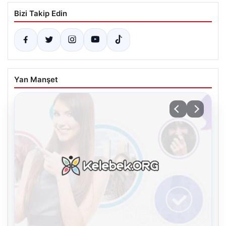
Bizi Takip Edin
Yan Manşet