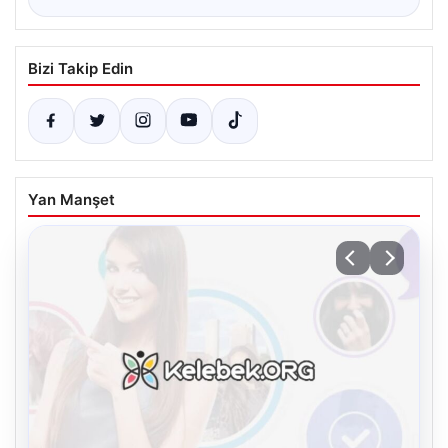
Bizi Takip Edin
Yan Manşet