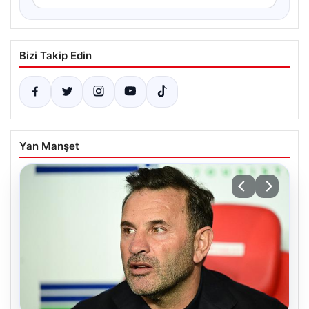
Bizi Takip Edin
Yan Manşet