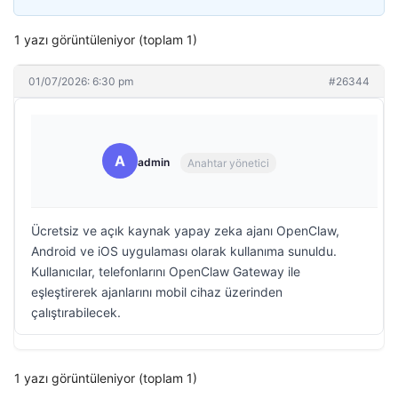
1 yazı görüntüleniyor (toplam 1)
01/07/2026: 6:30 pm
#26344
A
admin
Anahtar yönetici
Ücretsiz ve açık kaynak yapay zeka ajanı OpenClaw,
Android ve iOS uygulaması olarak kullanıma sunuldu.
Kullanıcılar, telefonlarını OpenClaw Gateway ile
eşleştirerek ajanlarını mobil cihaz üzerinden
çalıştırabilecek.
1 yazı görüntüleniyor (toplam 1)