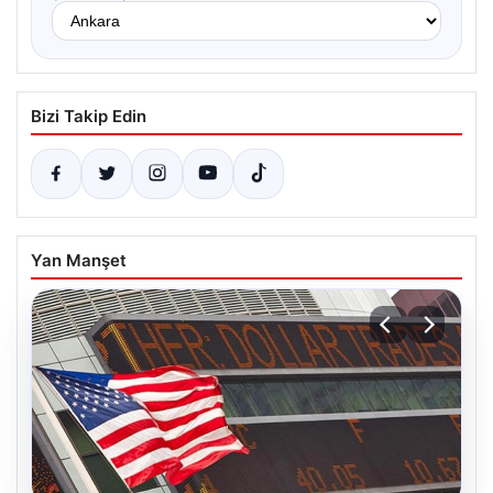
Bizi Takip Edin
Yan Manşet