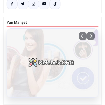
Yan Manşet
08.08.2026