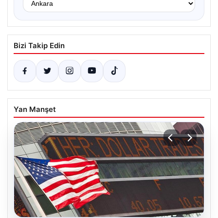
Bizi Takip Edin
Yan Manşet