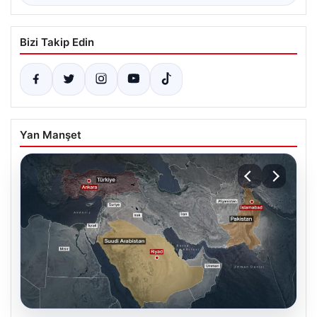
Bizi Takip Edin
Yan Manşet