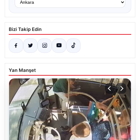
Bizi Takip Edin
Yan Manşet