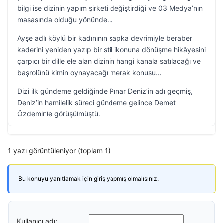
bilgi ise dizinin yapım şirketi değiştirdiği ve 03 Medya’nın
masasında olduğu yönünde…
Ayşe adlı köylü bir kadınının şapka devrimiyle beraber
kaderini yeniden yazıp bir stil ikonuna dönüşme hikâyesini
çarpıcı bir dille ele alan dizinin hangi kanala satılacağı ve
başrolünü kimin oynayacağı merak konusu…
Dizi ilk gündeme geldiğinde Pınar Deniz’in adı geçmiş,
Deniz’in hamilelik süreci gündeme gelince Demet
Özdemir’le görüşülmüştü.
1 yazı görüntüleniyor (toplam 1)
Bu konuyu yanıtlamak için giriş yapmış olmalısınız.
Kullanıcı adı: