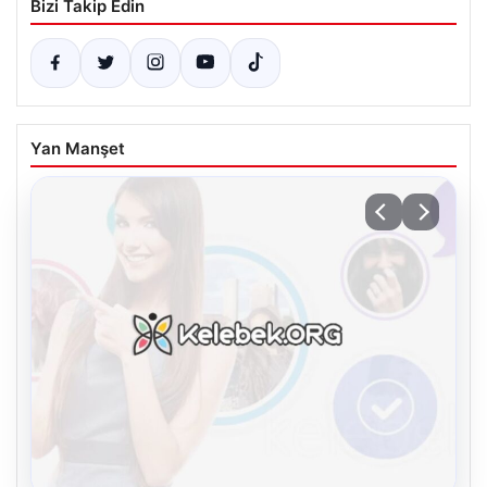
Bizi Takip Edin
Yan Manşet