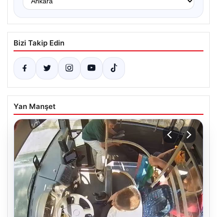
Bizi Takip Edin
Yan Manşet