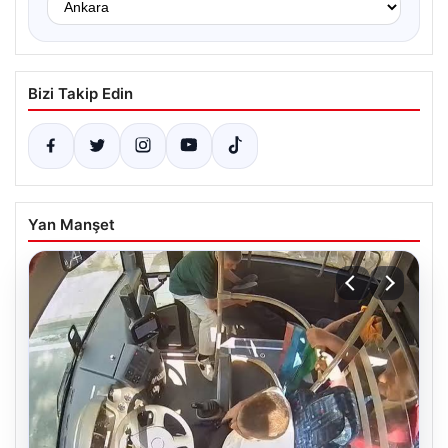
Bizi Takip Edin
Yan Manşet