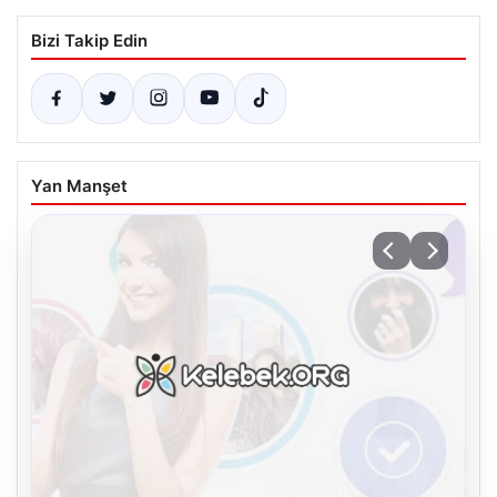
Bizi Takip Edin
Yan Manşet