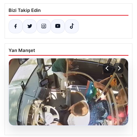
Bizi Takip Edin
Yan Manşet
05.08.2026