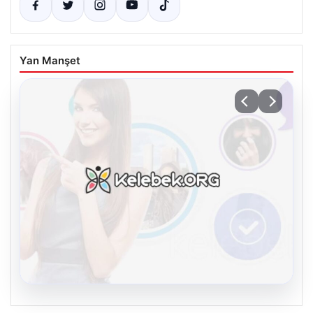
Yan Manşet
08.08.2026