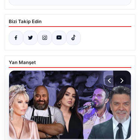
Bizi Takip Edin
Yan Manşet