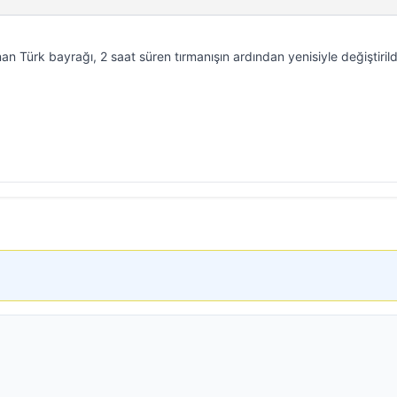
an Türk bayrağı, 2 saat süren tırmanışın ardından yenisiyle değiştirild