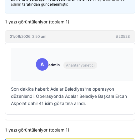
admin
tarafından güncellenmiştir.
1 yazı görüntüleniyor (toplam 1)
21/06/2026: 2:50 am
#23523
A
admin
Anahtar yönetici
Son dakika haberi: Adalar Belediyesi’ne operasyon
düzenlendi. Operasyonda Adalar Belediye Başkanı Ercan
Akpolat dahil 41 isim gözaltına alındı.
1 yazı görüntüleniyor (toplam 1)