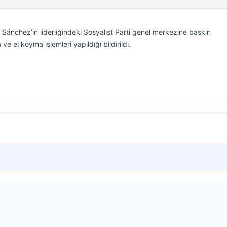
Sánchez’in liderliğindeki Sosyalist Parti genel merkezine baskın
ve el koyma işlemleri yapıldığı bildirildi.