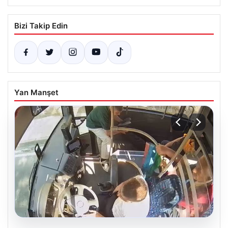
Bizi Takip Edin
Yan Manşet