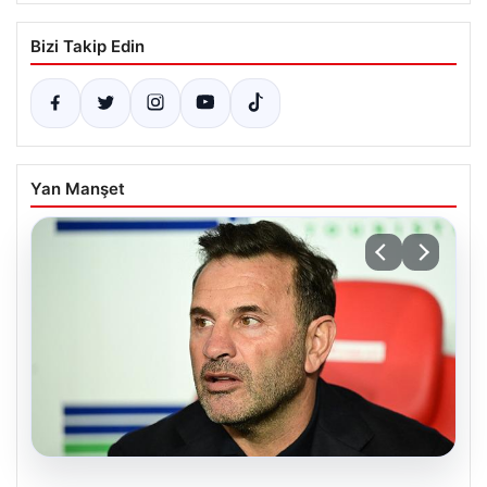
Bizi Takip Edin
Yan Manşet
08.08.2026