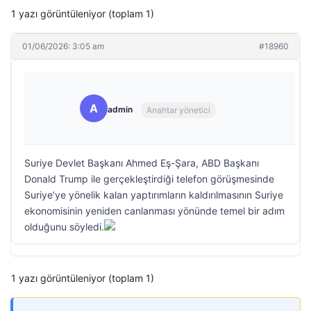
1 yazı görüntüleniyor (toplam 1)
01/06/2026: 3:05 am
#18960
A
admin
Anahtar yönetici
Suriye Devlet Başkanı Ahmed Eş-Şara, ABD Başkanı
Donald Trump ile gerçekleştirdiği telefon görüşmesinde
Suriye’ye yönelik kalan yaptırımların kaldırılmasının Suriye
ekonomisinin yeniden canlanması yönünde temel bir adım
olduğunu söyledi.
1 yazı görüntüleniyor (toplam 1)