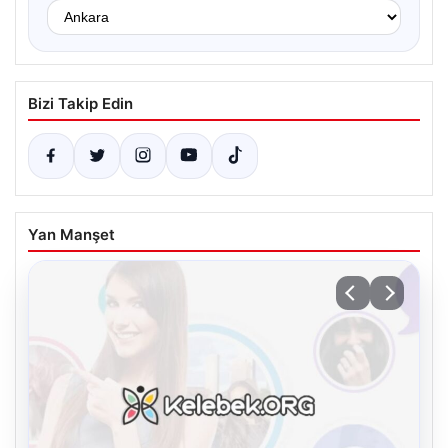
Bizi Takip Edin
Yan Manşet