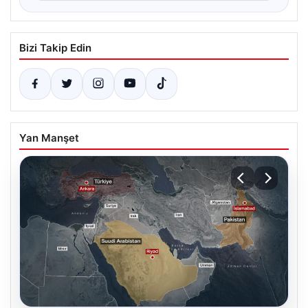
Bizi Takip Edin
Yan Manşet