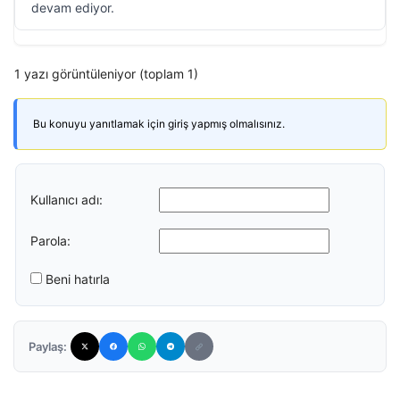
devam ediyor.
1 yazı görüntüleniyor (toplam 1)
Bu konuyu yanıtlamak için giriş yapmış olmalısınız.
Kullanıcı adı:
Parola:
Beni hatırla
Paylaş: