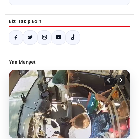
Bizi Takip Edin
Yan Manşet