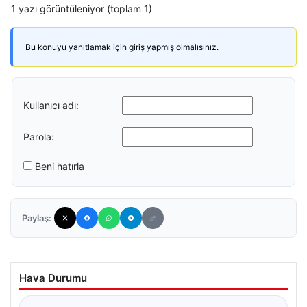
1 yazı görüntüleniyor (toplam 1)
Bu konuyu yanıtlamak için giriş yapmış olmalısınız.
Kullanıcı adı:
Parola:
Beni hatırla
Paylaş:
Hava Durumu